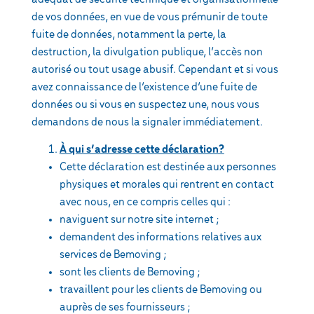
de vos données, en vue de vous prémunir de toute
fuite de données, notamment la perte, la
destruction, la divulgation publique, l’accès non
autorisé ou tout usage abusif. Cependant et si vous
avez connaissance de l’existence d’une fuite de
données ou si vous en suspectez une, nous vous
demandons de nous la signaler immédiatement.
À qui s’adresse cette déclaration?
Cette déclaration est destinée aux personnes
physiques et morales qui rentrent en contact
avec nous, en ce compris celles qui :
naviguent sur notre site internet ;
demandent des informations relatives aux
services de Bemoving ;
sont les clients de Bemoving ;
travaillent pour les clients de Bemoving ou
auprès de ses fournisseurs ;