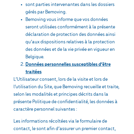
sont parties intervenantes dans les dossiers
gérés par Bemoving.
Bemoving vous informe que vos données
seront utilisées conformément à la présente
déclaration de protection des données ainsi
qu’aux dispositions relatives à la protection
des données et de la vie privée en vigueur en
Belgique.
Données personnelles susceptibles d’être
traitées
L’Utilisateur consent, lors de la visite et lors de
l’utilisation du Site, que Bemoving recueille et traite,
selon les modalités et principes décrits dans la
présente Politique de confidentialité, les données à
caractère personnel suivantes :
Les informations récoltées via le formulaire de
contact, le sont afin d’assurer un premier contact,