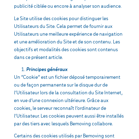
publicité ciblée ou encore à analyser son audience.
Le Site utilise des cookies pour distinguer les
Utilisateurs du Site. Cela permet de fournir aux
Utilisateurs une meilleure expérience de navigation
et une amélioration du Site et de son contenu. Les
objectifs et modalités des cookies sont contenus
dans ce présent article.
Principes généraux
Un “Cookie” est un fichier déposé temporairement
ou de façon permanente sur le disque dur de
l’Utilisateur lors de la consultation du Site Internet,
en vue d’une connexion ultérieure. Grâce aux
cookies, le serveur reconnaît l’ordinateur de
l’Utilisateur. Les cookies peuvent aussi être installés
par des tiers avec lesquels Bemoving collabore.
Certains des cookies utilisés par Bemoving sont