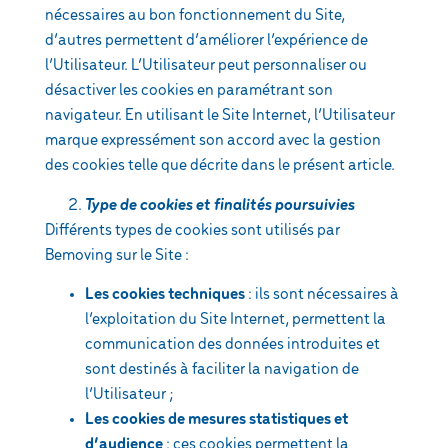
nécessaires au bon fonctionnement du Site,
d’autres permettent d’améliorer l’expérience de
l’Utilisateur. L’Utilisateur peut personnaliser ou
désactiver les cookies en paramétrant son
navigateur. En utilisant le Site Internet, l’Utilisateur
marque expressément son accord avec la gestion
des cookies telle que décrite dans le présent article.
Type de cookies et finalités poursuivies
Différents types de cookies sont utilisés par
Bemoving sur le Site :
Les cookies techniques
: ils sont nécessaires à
l’exploitation du Site Internet, permettent la
communication des données introduites et
sont destinés à faciliter la navigation de
l’Utilisateur ;
Les cookies de mesures statistiques et
d’audience
: ces cookies permettent la