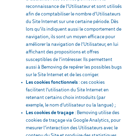
reconnaissance de l’Utilisateur et sont utilisés
afin de comptabiliser le nombre d’Utilisateurs
du Site Internet sur une certaine période. Dès
lors qu’ils indiquent aussi le comportement de
navigation, ils sont un moyen efficace pour
améliorer la navigation de l’Utilisateur, en lui
affichant des propositions et offres
susceptibles de l’intéresser. Ils permettent
aussi à Bemoving de repérer les possibles bugs
sur le Site Internet et de les corriger.
Les cookies fonctionnels
: ces cookies
facilitent l’utilisation du Site Internet en
retenant certains choix introduits (par
exemple, le nom d’utilisateur ou la langue) ;
Les cookies de traçage
: Bemoving utilise des
cookies de traçage via Google Analytics, pour
mesurer l’interaction des Utilisateurs avec le
contenu du Site et produire des statistiques