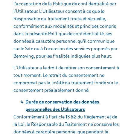
l’acceptation de la Politique de confidentialité par
l’Utilisateur. L’Utilisateur consent à ce que le
Responsable du Traitement traite et recueille,
conformément aux modalités et principes compris
dans la présente Politique de confidentialité, ses
données à caractère personnel qu’il communique
sur le Site ou à l’occasion des services proposés par
Bemoving, pour les finalités indiquées plus haut.
L’Utilisateur a le droit de retirer son consentement à
tout moment. Le retrait du consentement ne
compromet pas la licéité du traitement fondé sur le
consentement préalablement donné.
Durée de conservation des données
personnelles des Utilisateurs
Conformément à l’article 13 §2 du Règlement et de
la Loi, le Responsable du Traitement ne conserve les
données à caractère personnel que pendant le