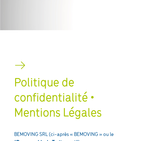
Politique de
confidentialité •
Mentions Légales
BEMOVING SRL (ci-après « BEMOVING » ou le