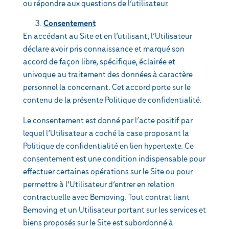
ou répondre aux questions de l’utilisateur.
Consentement
En accédant au Site et en l’utilisant, l’Utilisateur
déclare avoir pris connaissance et marqué son
accord de façon libre, spécifique, éclairée et
univoque au traitement des données à caractère
personnel la concernant. Cet accord porte sur le
contenu de la présente Politique de confidentialité.
Le consentement est donné par l’acte positif par
lequel l’Utilisateur a coché la case proposant la
Politique de confidentialité en lien hypertexte. Ce
consentement est une condition indispensable pour
effectuer certaines opérations sur le Site ou pour
permettre à l’Utilisateur d’entrer en relation
contractuelle avec Bemoving. Tout contrat liant
Bemoving et un Utilisateur portant sur les services et
biens proposés sur le Site est subordonné à