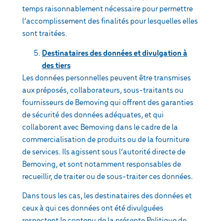
temps raisonnablement nécessaire pour permettre
l’accomplissement des finalités pour lesquelles elles
sont traitées.
Destinataires des données et divulgation à
des tiers
Les données personnelles peuvent être transmises
aux préposés, collaborateurs, sous-traitants ou
fournisseurs de Bemoving qui offrent des garanties
de sécurité des données adéquates, et qui
collaborent avec Bemoving dans le cadre de la
commercialisation de produits ou de la fourniture
de services. Ils agissent sous l’autorité directe de
Bemoving, et sont notamment responsables de
recueillir, de traiter ou de sous-traiter ces données.
Dans tous les cas, les destinataires des données et
ceux à qui ces données ont été divulguées
respectent le contenu de la présente Politique de