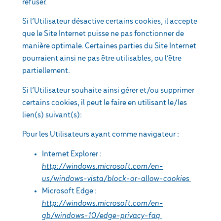
refuser.
Si l’Utilisateur désactive certains cookies, il accepte
que le Site Internet puisse ne pas fonctionner de
manière optimale. Certaines parties du Site Internet
pourraient ainsi ne pas être utilisables, ou l’être
partiellement.
Si l’Utilisateur souhaite ainsi gérer et/ou supprimer
certains cookies, il peut le faire en utilisant le/les
lien(s) suivant(s):
Pour les Utilisateurs ayant comme navigateur :
Internet Explorer :
http://windows.microsoft.com/en-
us/windows-vista/block-or-allow-cookies
Microsoft Edge :
http://windows.microsoft.com/en-
gb/windows-10/edge-privacy-faq