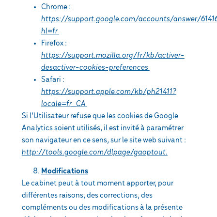
Chrome :
https://support.google.com/accounts/answer/6141
hl=fr
Firefox :
https://support.mozilla.org/fr/kb/activer-
desactiver-cookies-preferences
Safari :
https://support.apple.com/kb/ph21411?
locale=fr_CA
Si l’Utilisateur refuse que les cookies de Google
Analytics soient utilisés, il est invité à paramétrer
son navigateur en ce sens, sur le site web suivant :
http://tools.google.com/dlpage/gaoptout.
Modifications
Le cabinet peut à tout moment apporter, pour
différentes raisons, des corrections, des
compléments ou des modifications à la présente