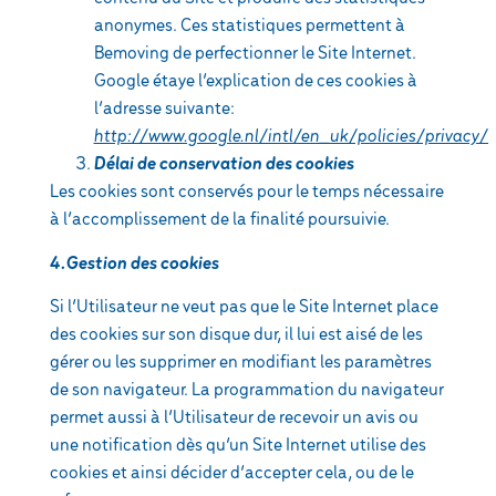
anonymes. Ces statistiques permettent à
Bemoving de perfectionner le Site Internet.
Google étaye l’explication de ces cookies à
l’adresse suivante:
http://www.google.nl/intl/en_uk/policies/privacy/
Délai de conservation des cookies
Les cookies sont conservés pour le temps nécessaire
à l’accomplissement de la finalité poursuivie.
4.Gestion des cookies
Si l’Utilisateur ne veut pas que le Site Internet place
des cookies sur son disque dur, il lui est aisé de les
gérer ou les supprimer en modifiant les paramètres
de son navigateur. La programmation du navigateur
permet aussi à l’Utilisateur de recevoir un avis ou
une notification dès qu’un Site Internet utilise des
cookies et ainsi décider d’accepter cela, ou de le