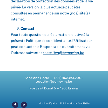
déclaration de protection des données et de la vie
privée. La version la plus actuelle peut être
consultée en permanence sur notre (nos) site(s)
internet.
Contact
Pour toute question ou réclamation relative à la
présente Politique de confidentialité, l’Utilisateur
peut contacter le Responsable du traitement via
l’adresse suivante :
sebastien@bemoving.be
Sebastien Gochel •
+32(0)475650230
•
sebastien@bemoving.be
Rue Saint Donat 5 – 4260 Braives
Mentions légales
Politique de confidentialité